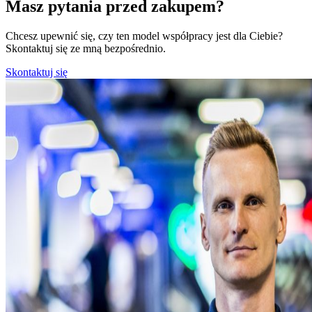
Masz pytania przed zakupem?
Chcesz upewnić się, czy ten model współpracy jest dla Ciebie?
Skontaktuj się ze mną bezpośrednio.
Skontaktuj się