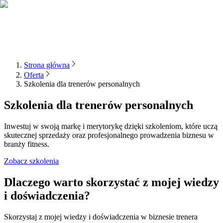
Strona główna
Oferta
Szkolenia dla trenerów personalnych
Szkolenia dla trenerów personalnych
Inwestuj w swoją markę i merytorykę dzięki szkoleniom, które uczą
skutecznej sprzedaży oraz profesjonalnego prowadzenia biznesu w
branży fitness.
Zobacz szkolenia
Dlaczego warto skorzystać z mojej wiedzy
i doświadczenia?
Skorzystaj z mojej wiedzy i doświadczenia w biznesie trenera