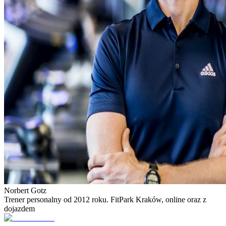
Norbert Gotz
Trener personalny od 2012 roku. FitPark Kraków, online oraz z
dojazdem