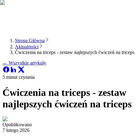
Strona Główna
Aktualności
Ćwiczenia na triceps - zestaw najlepszych ćwiczeń na triceps
← Wszystkie artykuły
5 minut czytania
Ćwiczenia na triceps - zestaw
najlepszych ćwiczeń na triceps
Opublikowano
7 lutego 2026